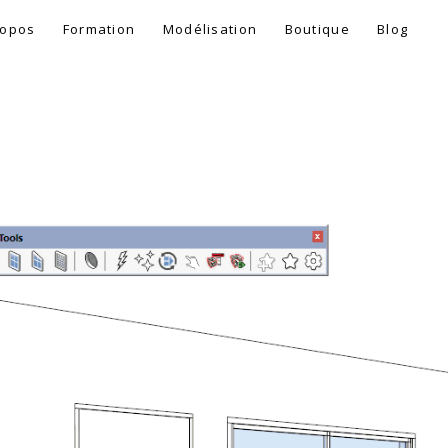
ropos
Formation
Modélisation
Boutique
Blog