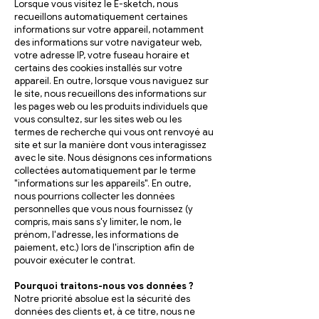
Lorsque vous visitez le E-sketch, nous
recueillons automatiquement certaines
informations sur votre appareil, notamment
des informations sur votre navigateur web,
votre adresse IP, votre fuseau horaire et
certains des cookies installés sur votre
appareil. En outre, lorsque vous naviguez sur
le site, nous recueillons des informations sur
les pages web ou les produits individuels que
vous consultez, sur les sites web ou les
termes de recherche qui vous ont renvoyé au
site et sur la manière dont vous interagissez
avec le site. Nous désignons ces informations
collectées automatiquement par le terme
"informations sur les appareils". En outre,
nous pourrions collecter les données
personnelles que vous nous fournissez (y
compris, mais sans s'y limiter, le nom, le
prénom, l'adresse, les informations de
paiement, etc.) lors de l'inscription afin de
pouvoir exécuter le contrat.
Pourquoi traitons-nous vos données ?
Notre priorité absolue est la sécurité des
données des clients et, à ce titre, nous ne