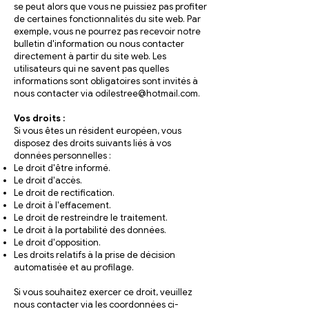
se peut alors que vous ne puissiez pas profiter
de certaines fonctionnalités du site web. Par
exemple, vous ne pourrez pas recevoir notre
bulletin d'information ou nous contacter
directement à partir du site web. Les
utilisateurs qui ne savent pas quelles
informations sont obligatoires sont invités à
nous contacter via
odilestree@hotmail.com
.
Vos droits :
Si vous êtes un résident européen, vous
disposez des droits suivants liés à vos
données personnelles :
Le droit d'être informé.
Le droit d'accès.
Le droit de rectification.
Le droit à l'effacement.
Le droit de restreindre le traitement.
Le droit à la portabilité des données.
Le droit d'opposition.
Les droits relatifs à la prise de décision
automatisée et au profilage.
Si vous souhaitez exercer ce droit, veuillez
nous contacter via les coordonnées ci-