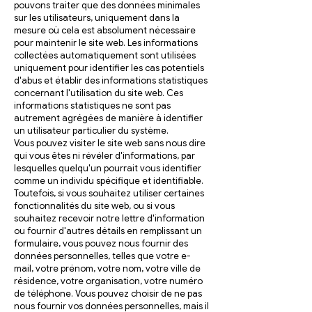
pouvons traiter que des données minimales
sur les utilisateurs, uniquement dans la
mesure où cela est absolument nécessaire
pour maintenir le site web. Les informations
collectées automatiquement sont utilisées
uniquement pour identifier les cas potentiels
d'abus et établir des informations statistiques
concernant l'utilisation du site web. Ces
informations statistiques ne sont pas
autrement agrégées de manière à identifier
un utilisateur particulier du système.
Vous pouvez visiter le site web sans nous dire
qui vous êtes ni révéler d'informations, par
lesquelles quelqu'un pourrait vous identifier
comme un individu spécifique et identifiable.
Toutefois, si vous souhaitez utiliser certaines
fonctionnalités du site web, ou si vous
souhaitez recevoir notre lettre d'information
ou fournir d'autres détails en remplissant un
formulaire, vous pouvez nous fournir des
données personnelles, telles que votre e-
mail, votre prénom, votre nom, votre ville de
résidence, votre organisation, votre numéro
de téléphone. Vous pouvez choisir de ne pas
nous fournir vos données personnelles, mais il