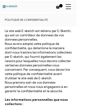
POLITIQUE DE CONFIDENTIALITÉ
Le site web E-sketch est détenu par E-Sketch,
qui est un contrôleur de données de vos
données personnelles.
Nous avons adopté cette politique de
confidentialité, qui détermine la manière
dont nous traitons les informations collectées
par E-sketch, qui fournit également les
raisons pour lesquelles nous devons collecter
certaines données personnelles vous
concernant. Par conséquent, vous devez lire
cette politique de confidentialité avant
d'utiliser le site web de E-sketch.
Nous prenons soin de vos données
personnelles et nous nous engageons à en
garantir la confidentialité et la sécurité.
Les informations personnelles que nous
collectons :