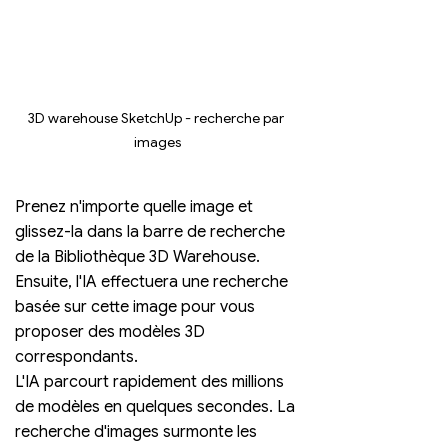
3D warehouse SketchUp - recherche par 
images
Prenez n'importe quelle image et 
glissez-la dans la barre de recherche 
de la Bibliothèque 3D Warehouse. 
Ensuite, l'IA effectuera une recherche 
basée sur cette image pour vous 
proposer des modèles 3D 
correspondants. 
L'IA parcourt rapidement des millions 
de modèles en quelques secondes. La 
recherche d'images surmonte les 