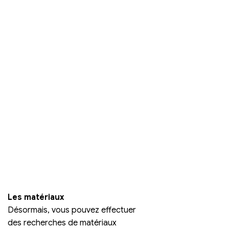
Les matériaux
Désormais, vous pouvez effectuer 
des recherches de matériaux 