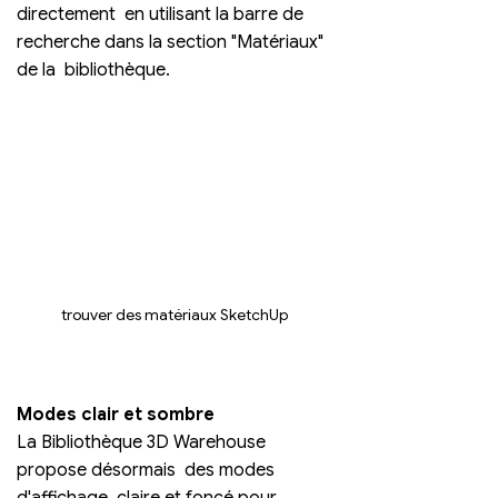
directement  en utilisant la barre de 
recherche dans la section "Matériaux" 
de la  bibliothèque.
trouver des matériaux SketchUp
Modes clair et sombre 
La Bibliothèque 3D Warehouse 
propose désormais  des modes 
d'affichage  claire et foncé pour 