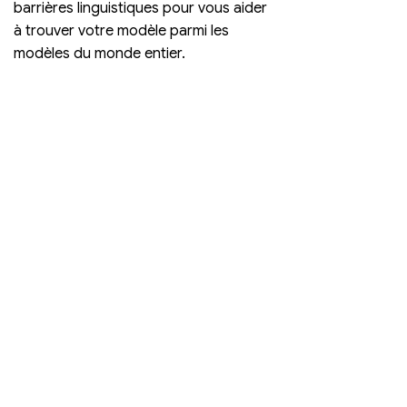
barrières linguistiques pour vous aider 
à trouver votre modèle parmi les 
modèles du monde entier.