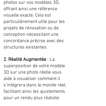
photos sur vos modèles 3D, 
offrant ainsi une référence 
visuelle exacte. Cela est 
particulièrement utile pour les 
projets de rénovation ou de 
conception nécessitant une 
concordance précise avec des 
structures existantes.
2. Réalité Augmentée 
: La 
superposition de votre modèle 
3D sur une photo réelle vous 
aide à visualiser comment il 
s'intégrera dans le monde réel, 
facilitant ainsi les ajustements 
pour un rendu plus réaliste.