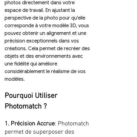
photos directement dans votre 
espace de travail. En ajustant la 
perspective de la photo pour qu'elle 
corresponde à votre modèle 3D, vous 
pouvez obtenir un alignement et une 
précision exceptionnels dans vos 
créations. Cela permet de recréer des 
objets et des environnements avec 
une fidélité qui améliore 
considérablement le réalisme de vos 
modèles.
Pourquoi Utiliser 
Photomatch ?
1. Précision Accrue
: Photomatch 
permet de superposer des 