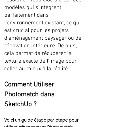
résolution vous aide à créer des 
modèles qui s'intègrent 
parfaitement dans 
l'environnement existant, ce qui 
est crucial pour les projets 
d'aménagement paysager ou de 
rénovation intérieure. De plus, 
cela permet de récupérer la 
texture exacte de l'image pour 
coller au mieux à la réalité.
Comment Utiliser 
Photomatch dans 
SketchUp ?
Voici un guide étape par étape pour 