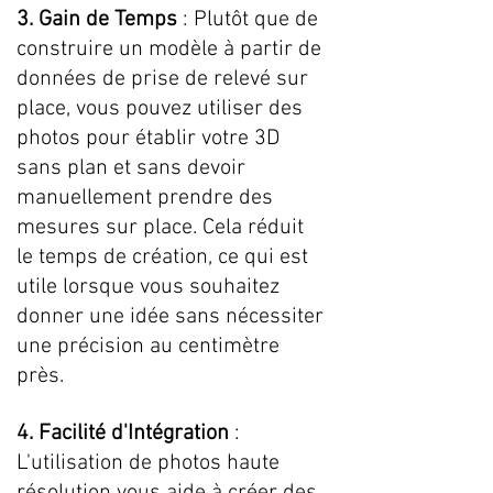
3. Gain de Temps 
: Plutôt que de 
construire un modèle à partir de 
données de prise de relevé sur 
place, vous pouvez utiliser des 
photos pour établir votre 3D 
sans plan et sans devoir 
manuellement prendre des 
mesures sur place. Cela réduit 
le temps de création, ce qui est 
utile lorsque vous souhaitez 
donner une idée sans nécessiter 
une précision au centimètre 
près.
4. Facilité d'Intégration
 : 
L'utilisation de photos haute 