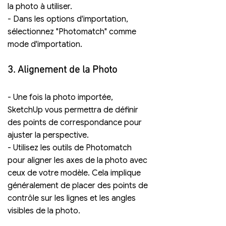
la photo à utiliser.
- Dans les options d'importation, 
sélectionnez "Photomatch" comme 
mode d'importation.
3. Alignement de la Photo
- Une fois la photo importée, 
SketchUp vous permettra de définir 
des points de correspondance pour 
ajuster la perspective.
- Utilisez les outils de Photomatch 
pour aligner les axes de la photo avec 
ceux de votre modèle. Cela implique 
généralement de placer des points de 
contrôle sur les lignes et les angles 
visibles de la photo.