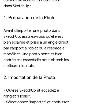
utiliser efficacement Photomatch 
dans SketchUp :
1. Préparation de la Photo
Avant d'importer une photo dans 
SketchUp, assurez-vous qu'elle est 
bien éclairée et prise à un angle direct 
par rapport à l'objet ou à l'espace à 
modéliser. Une photo nette et bien 
cadrée est essentielle pour obtenir les 
meilleurs résultats.
2. Importation de la Photo
- Ouvrez SketchUp et accédez à 
l'onglet "Fichier".
- Sélectionnez "Importer" et choisissez 