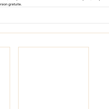
rsion gratuite.