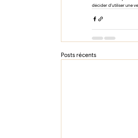
décider d'utiliser une ve
Posts récents