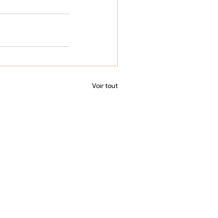
Voir tout