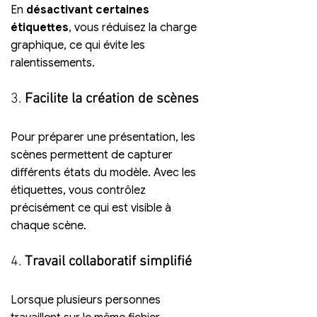
En 
désactivant certaines 
étiquettes
, vous réduisez la charge 
graphique, ce qui évite les 
ralentissements.
3. 
Facilite la création de scènes
Pour préparer une présentation, les 
scènes permettent de capturer 
différents états du modèle. Avec les 
étiquettes, vous contrôlez 
précisément ce qui est visible à 
chaque scène.
4. 
Travail collaboratif simplifié
Lorsque plusieurs personnes 