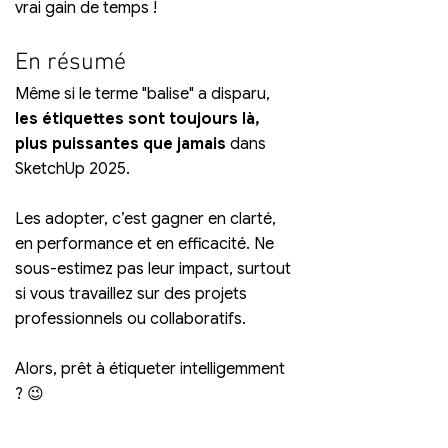
vrai gain de temps !
En résumé
Même si le terme "balise" a disparu, 
les étiquettes sont toujours là, 
plus puissantes que jamais
 dans 
SketchUp 2025. 
Les adopter, c’est gagner en clarté, 
en performance et en efficacité. Ne 
sous-estimez pas leur impact, surtout 
si vous travaillez sur des projets 
professionnels ou collaboratifs.
Alors, prêt à étiqueter intelligemment 
? 😉 