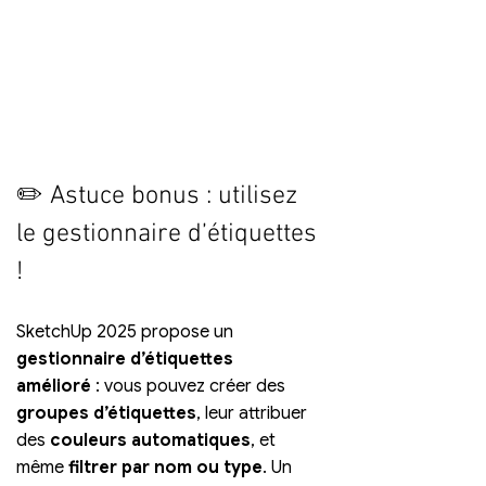
✏️ Astuce bonus : utilisez 
le gestionnaire d’étiquettes 
!
SketchUp 2025 propose un 
gestionnaire d’étiquettes 
amélioré
 : vous pouvez créer des 
groupes d’étiquettes
, leur attribuer 
des 
couleurs automatiques
, et 
même 
filtrer par nom ou type
. Un 