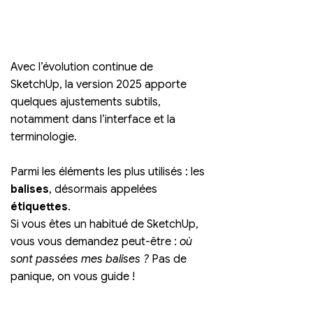
Avec l’évolution continue de 
SketchUp, la version 2025 apporte 
quelques ajustements subtils, 
notamment dans l’interface et la 
terminologie. 
Parmi les éléments les plus utilisés : les 
balises
, désormais appelées 
étiquettes
. 
Si vous êtes un habitué de SketchUp, 
vous vous demandez peut-être : 
où 
sont passées mes balises ?
 Pas de 
panique, on vous guide !