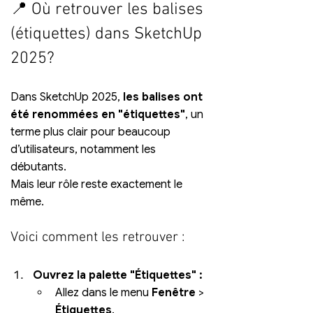
📍 Où retrouver les balises 
(étiquettes) dans SketchUp 
2025?
Dans SketchUp 2025, 
les balises ont 
été renommées en "étiquettes"
, un 
terme plus clair pour beaucoup 
d’utilisateurs, notamment les 
débutants. 
Mais leur rôle reste exactement le 
même.
Voici comment les retrouver :
Ouvrez la palette "Étiquettes" :
Allez dans le menu 
Fenêtre
 > 
Étiquettes
.