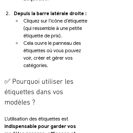
Depuis la barre latérale droite :
Cliquez sur l’icône d’étiquette 
(qui ressemble à une petite 
étiquette de prix).
Cela ouvre le panneau des 
étiquettes où vous pouvez 
voir, créer et gérer vos 
catégories.
✅ Pourquoi utiliser les 
étiquettes dans vos 
modèles ?
L’utilisation des étiquettes est 
indispensable pour garder vos 