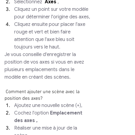
Sélectionnez 
 Axes
 ,
Cliquez un point sur votre modèle 
pour déterminer l'origine des axes,
Cliquez ensuite pour placer l'axe 
rouge et vert et bien faire 
attention que l'axe bleu soit 
toujours vers le haut.
Je vous conseille d'enregistrer la 
position de vos axes si vous en avez 
plusieurs emplacements dans le 
modèle en créant des scènes.
 Comment ajouter une scène avec la 
position des axes?
Ajoutez une nouvelle scène (+),
Cochez l'option 
Emplacement 
des axes ,
Réaliser une mise à jour de la 