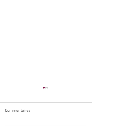
Commentaires