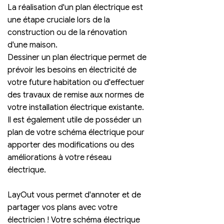
La réalisation d'un plan électrique est 
une étape cruciale lors de la 
construction ou de la rénovation 
d'une maison. 
Dessiner un plan électrique permet de 
prévoir les besoins en électricité de 
votre future habitation ou d'effectuer 
des travaux de remise aux normes de 
votre installation électrique existante. 
Il est également utile de posséder un 
plan de votre schéma électrique pour 
apporter des modifications ou des 
améliorations à votre réseau 
électrique.
LayOut vous permet d'annoter et de 
partager vos plans avec votre  
électricien ! Votre schéma électrique 