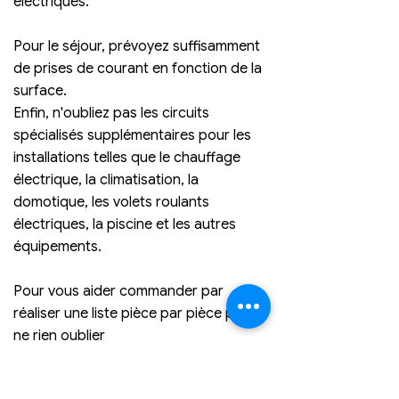
électriques. 
Pour le séjour, prévoyez suffisamment 
de prises de courant en fonction de la 
surface.
Enfin, n'oubliez pas les circuits 
spécialisés supplémentaires pour les 
installations telles que le chauffage 
électrique, la climatisation, la 
domotique, les volets roulants 
électriques, la piscine et les autres 
équipements.
Pour vous aider commander par 
réaliser une liste pièce par pièce pour 
ne rien oublier 
Tel que cet exemple :