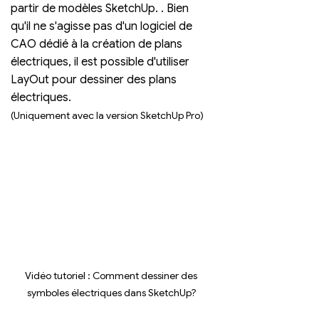
partir de modèles SketchUp. . Bien 
qu'il ne s'agisse pas d'un logiciel de 
CAO dédié à la création de plans 
électriques, il est possible d'utiliser 
LayOut pour dessiner des plans 
électriques.
(Uniquement avec la version SketchUp Pro)
Vidéo tutoriel : Comment dessiner des 
symboles électriques dans SketchUp?