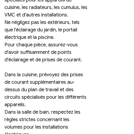
spéciales pour les appareils de 
cuisine, les radiateurs, les cumulus, les 
VMC et d'autres installations. 
Ne négligez pas les extérieurs, tels 
que l'éclairage du jardin, le portail 
électrique et la piscine.
Pour chaque pièce, assurez-vous 
d'avoir suffisamment de points 
d'éclairage et de prises de courant. 
Dans la cuisine, prévoyez des prises 
de courant supplémentaires au-
dessus du plan de travail et des 
circuits spécialisés pour les différents 
appareils. 
Dans la salle de bain, respectez les 
règles strictes concernant les 
volumes pour les installations 