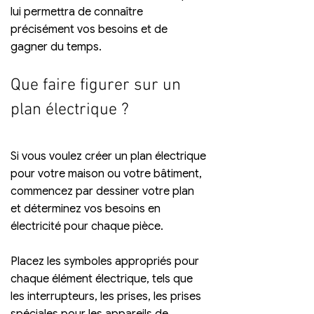
lui permettra de connaître  
précisément vos besoins et de 
gagner du temps.
Que faire figurer sur un 
plan électrique ?
Si vous voulez créer un plan électrique 
pour votre maison ou votre bâtiment, 
commencez par dessiner votre plan 
et déterminez vos besoins en 
électricité pour chaque pièce. 
Placez les symboles appropriés pour 
chaque élément électrique, tels que 
les interrupteurs, les prises, les prises 