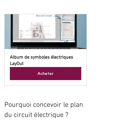
Album de symboles électriques 
LayOut
Acheter
Pourquoi concevoir le plan 
du circuit électrique ?