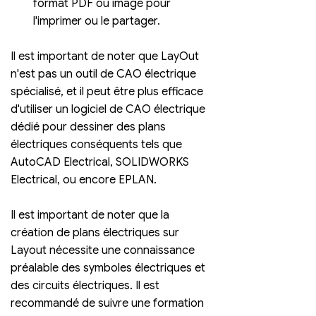
format PDF ou image pour 
l'imprimer ou le partager.
Il est important de noter que LayOut 
n'est pas un outil de CAO électrique 
spécialisé, et il peut être plus efficace 
d'utiliser un logiciel de CAO électrique 
dédié pour dessiner des plans 
électriques conséquents tels que 
AutoCAD Electrical, SOLIDWORKS 
Electrical, ou encore EPLAN. 
Il est important de noter que la 
création de plans électriques sur  
Layout nécessite une connaissance 
préalable des symboles électriques et 
des circuits électriques. Il est 
recommandé de suivre une formation 