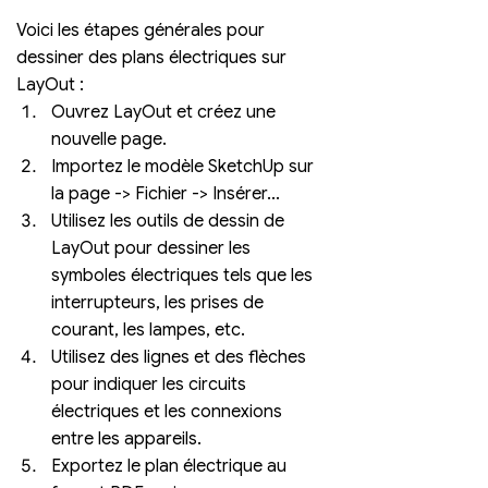
Voici les étapes générales pour 
dessiner des plans électriques sur 
LayOut :
Ouvrez LayOut et créez une 
nouvelle page.
Importez le modèle SketchUp sur 
la page -> Fichier -> Insérer...
Utilisez les outils de dessin de 
LayOut pour dessiner les 
symboles électriques tels que les 
interrupteurs, les prises de 
courant, les lampes, etc.
Utilisez des lignes et des flèches 
pour indiquer les circuits 
électriques et les connexions 
entre les appareils.
Exportez le plan électrique au 