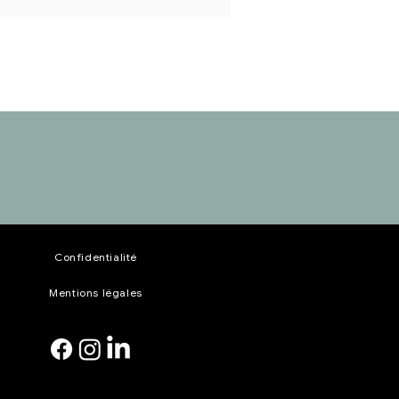
Confidentialité
Mentions légales