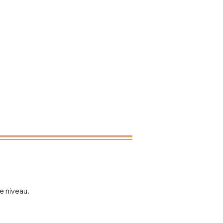
e niveau.