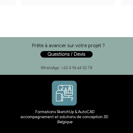
Prête à avancer sur votre projet ?
Questions / Devis
WhatsApp : +32 4 96 64 53 78
Formations SketchUp & AutoCAD
accompagnement et solutions de conception 3D
Belgique