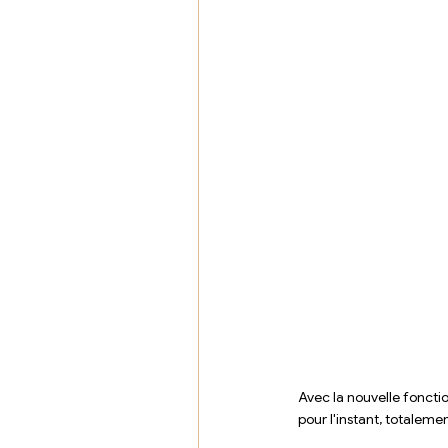
Avec la nouvelle foncti
pour l'instant, totalemen