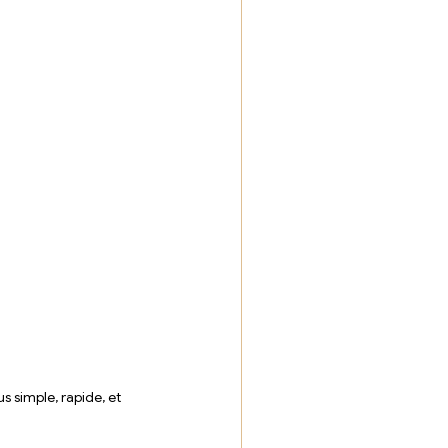
s simple, rapide, et 