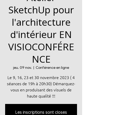
SketchUp pour
l'architecture
d'intérieur EN
VISIOCONFÉRE
NCE
jeu. 09 nov.
  |  
Conférence en ligne
Le 9, 16, 23 et 30 novembre 2023 ( 4
séances de 19h à 20h30) Démarquez-
vous en produisant des visuels de
haute qualité !!!
Les inscriptions sont closes