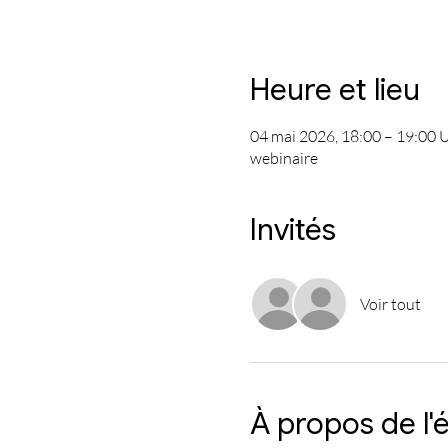
Heure et lieu
04 mai 2026, 18:00 – 19:00
webinaire
Invités
Voir tout
À propos de l