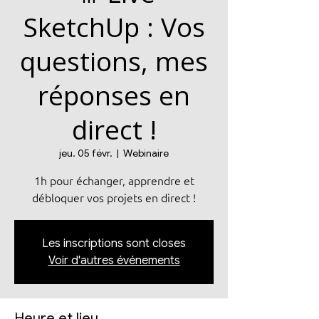
SketchUp : Vos
questions, mes
réponses en
direct !
jeu. 05 févr.
  |  
Webinaire
1h pour échanger, apprendre et
Les inscriptions sont closes
Voir d'autres événements
Heure et lieu