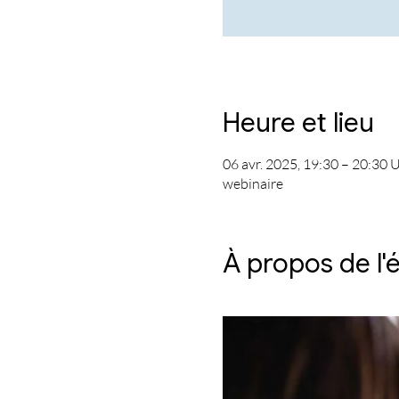
Heure et lieu
06 avr. 2025, 19:30 – 20:30
webinaire
À propos de l