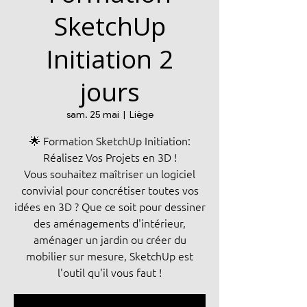
SketchUp
Initiation 2
jours
sam. 25 mai
  |  
Liège
🌟 Formation SketchUp Initiation:
Réalisez Vos Projets en 3D !
Vous souhaitez maîtriser un logiciel
convivial pour concrétiser toutes vos
idées en 3D ? Que ce soit pour dessiner
des aménagements d'intérieur,
aménager un jardin ou créer du
mobilier sur mesure, SketchUp est
l'outil qu'il vous faut !