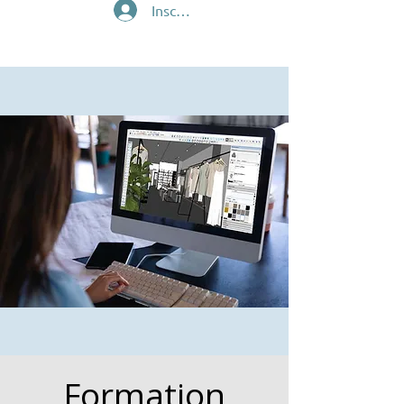
Inscription/Connexion
Formation