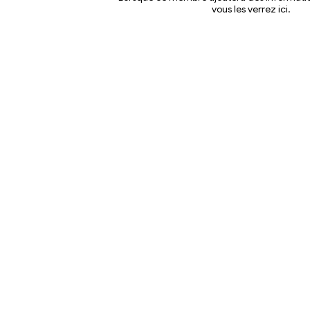
vous les verrez ici.