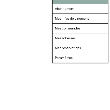
Abonnement
Mes infos de paiement
Mes commandes
Mes adresses
Mes réservations
Paramètres