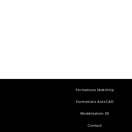
Formations SketchUp
Formations AutoCAD
Modélisation 3D
Contact