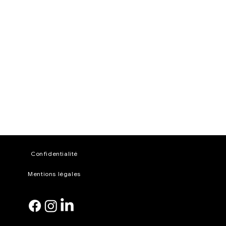
Confidentialité
Mentions légales